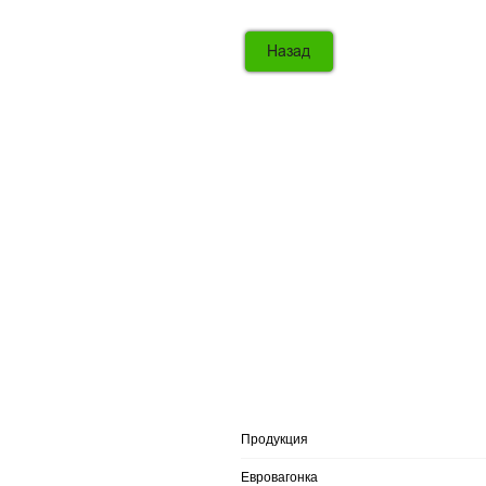
Продукция
Евровагонка