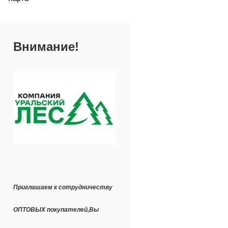
Внимание!
Приглашаем к сотрудничеству
ОПТОВЫХ покупателей,Вы