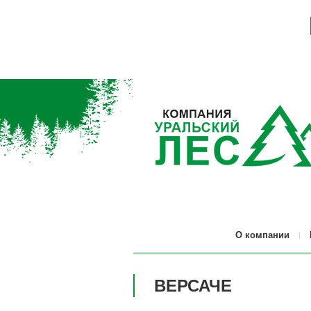
О компании
ВЕРСАЧЕ