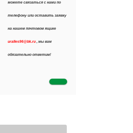
можете связаться с нами по
телефону или оставить заявку
на нашем почтовом ящике
uralles96@bk.ru
, мы вам
обязательно ответим!