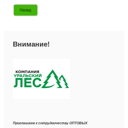
Внимание!
Приглашаем к сотрудничеству ОПТОВЫХ