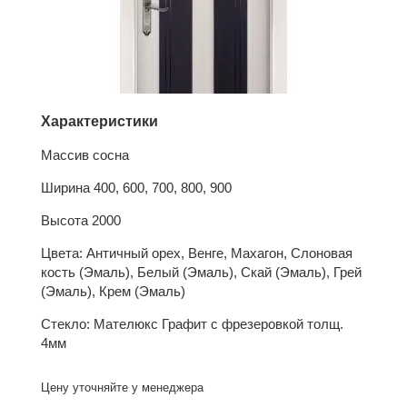
Характеристики
Массив сосна
Ширина 400, 600, 700, 800, 900
Высота 2000
Цвета: Античный орех, Венге, Махагон, Слоновая
кость (Эмаль), Белый (Эмаль), Скай (Эмаль), Грей
(Эмаль), Крем (Эмаль)
Стекло: Мателюкс Графит с фрезеровкой толщ.
4мм
Цену уточняйте у менеджера