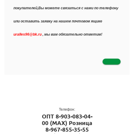
покупателей,Вы можете связаться с нами по телефону
или оставить заявку на нашем почтовом ящике
uralles96@bk.ru
, мы вам обязательно ответим!
Телефон:
ОПТ
8-903-083-04-
00 (MAX)
Розница
8-967-855-35-55